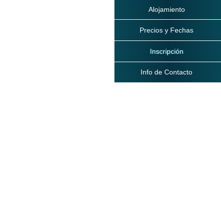
Alojamiento
Precios y Fechas
Inscripción
Info de Contacto