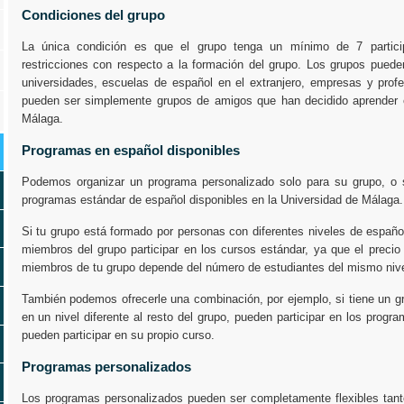
Condiciones del grupo
La única condición es que el grupo tenga un mínimo de 7 partici
restricciones con respecto a la formación del grupo. Los grupos puede
universidades, escuelas de español en el extranjero, empresas y profe
pueden ser simplemente grupos de amigos que han decidido aprender 
Málaga.
Programas en español disponibles
Podemos organizar un programa personalizado solo para su grupo, o s
programas estándar de español disponibles en la Universidad de Málaga.
Si tu grupo está formado por personas con diferentes niveles de españo
miembros del grupo participar en los cursos estándar, ya que el precio
miembros de tu grupo depende del número de estudiantes del mismo nive
También podemos ofrecerle una combinación, por ejemplo, si tiene un 
en un nivel diferente al resto del grupo, pueden participar en los progr
pueden participar en su propio curso.
Programas personalizados
Los programas personalizados pueden ser completamente flexibles tant