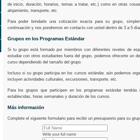
de inicio, duración, horarios, temas a tratar, etc.) como en otras cos
alojamiento, transporte, etc.
Para poder brindarle una cotización exacta para su grupo, simple
continuación y nos pondremos en contacto con usted dentro de 3 a 5 día
Grupos en los Programas Estándar
Si tu grupo está formado por miembros con diferentes niveles de espa
estudiar con otros estudiantes fuera del grupo, podemos ofrecerte un de
curso dependiendo del tamaño del grupo.
Incluso si su grupo participa en los cursos estándar, aún podemos orga
incluyen actividades culturales, excursiones, transporte, etc.
Para los grupos que participen en los programas estándar tendrás 
establecidas, horas semanales y duración de los cursos.
Más información
Complete el siguiente formulario para recibir un presupuesto para su grup
Write your full name