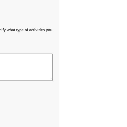
cify what type of activities you