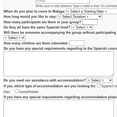
Write your e-mail address
Type a valid e-mail. Ex:
johndo
When do you plan to come to Malaga:
How long would you like to stay:
How many participants are there in your group?
Do they all have the same Spanish level?
Will there be someone accompanying the group without participating 
How many children are there interested:
Do you have any special requirements regarding to the Spanish cour
Do you need our assistance with accommodation?
If yes, which type of accommodation are you looking for:
Spanish ho
flats
hostel/hotels
If you have any special requirements regarding accommodation please