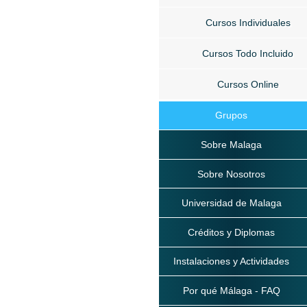
Cursos Individuales
Cursos Todo Incluido
Cursos Online
Grupos
Sobre Malaga
Sobre Nosotros
Universidad de Malaga
Créditos y Diplomas
Instalaciones y Actividades
Por qué Málaga - FAQ